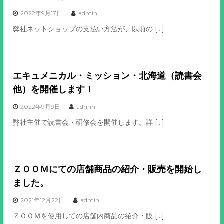
2022年9月17日
admin
弊社ネットショップの支払い方法が、以前の […]
エキュメニカル・ミッション・北海道（読書会
他）を開催します！
2022年9月9日
admin
弊社主催で読書会・研修会を開催します。詳 […]
ＺＯＯＭにての店舗商品の紹介・販売を開始し
ました。
2021年12月22日
admin
ＺＯＯＭを使用しての店舗内商品の紹介・販 […]