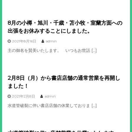
8月の小樽・旭川・千歳・苫小牧・室蘭方面への
出張をお休みすることにしました。
2021年8月16日
admin
主の御名を賛美いたします。 いつもお世話 […]
2月8日（月）から書店店舗の通常営業を再開し
ました！
2021年2月8日
admin
水道管破裂に伴い書店店舗の休業しておりま […]