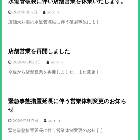
水道管破裂に伴い店舗営業を休業いたします。
2021年1月12日
admin
店舗天井裏の水道管凍結に伴う破裂事故によ […]
店舗営業を再開しました
2020年5月20日
admin
今週から店舗営業を再開しました。また変更 […]
緊急事態措置延長に伴う営業体制変更のお知ら
せ
2020年5月7日
admin
緊急事態措置延長に伴う営業体制変更のお知 […]